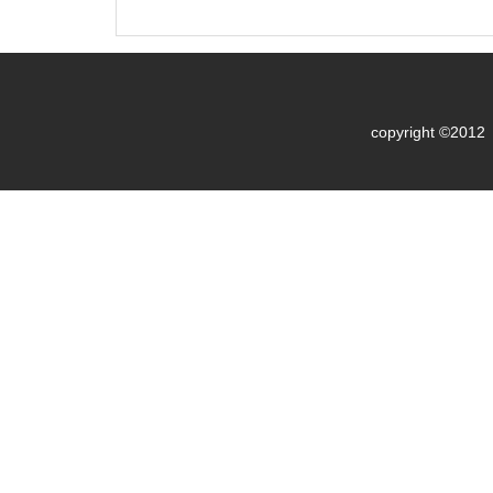
copyright ©2012