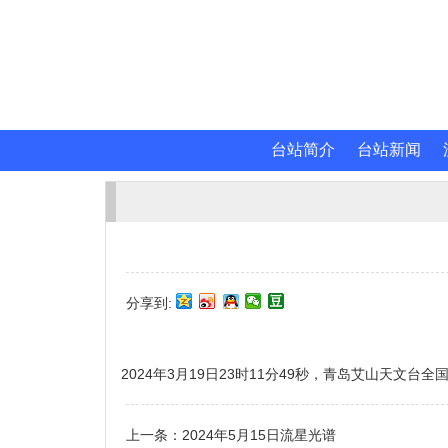
台站简介
台站新闻
分享到:
2024年3月19日23时11分49秒，青岛艾山天文
上一条：
2024年5月15日流星光谱